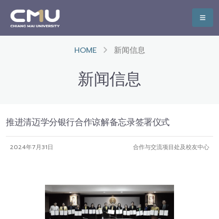
HOME
新闻信息
新闻信息
推进清迈学分银行合作谅解备忘录签署仪式
2024年7月31日
合作与交流项目处及校友中心