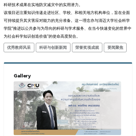
科研技术成果在实地防灾减灾中的实用潜力。
该项目还注重知识传递走进社区、学校、和相关地方机构单位，旨在全面
可持续提升其灾害应对能力的充分准备。这一理念亦与清迈大学社会科学
学院“推进以公共参与为导向的科研与学术服务、在当今快速变化的世界中
为社会科学知识创造价值”的使命高度契合。
优秀教师风采
科研与创新新闻
荣誉奖项成就
要闻聚焦
Gallery