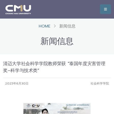
HOME
新闻信息
新闻信息
清迈大学社会科学学院教师荣获 “泰国年度灾害管理
奖–科学与技术类”
2025年6月30日
社会科学学院