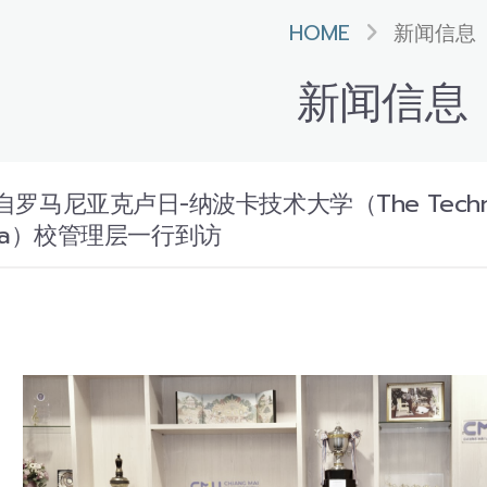
HOME
新闻信息
新闻信息
尼亚克卢日-纳波卡技术大学（The Technical Un
ania）校管理层一行到访