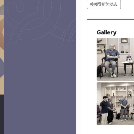
校领导新闻动态
Gallery