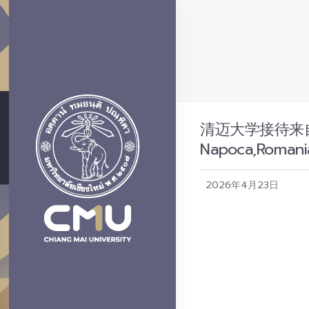
清迈大学接待来自罗马
Napoca,Rom
2026年4月23日