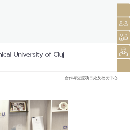
iversity of Cluj
合作与交流项目处及校友中心