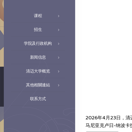
课程
招生
学院及行政机构
新闻信息
清迈大学概览
其他相關連結
联系方式
2026年4月23日，清
马尼亚克卢日-纳波卡技