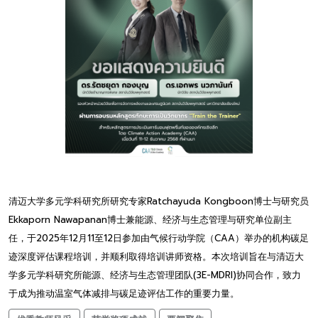
清迈大学多元学科研究所研究专家Ratchayuda Kongboon博士与研究员
Ekkaporn Nawapanan博士兼能源、经济与生态管理与研究单位副主
任，于2025年12月11至12日参加由气候行动学院（CAA）举办的机构碳足
迹深度评估课程培训，并顺利取得培训讲师资格。本次培训旨在与清迈大
学多元学科研究所能源、经济与生态管理团队(3E-MDRI)协同合作，致力
于成为推动温室气体减排与碳足迹评估工作的重要力量。