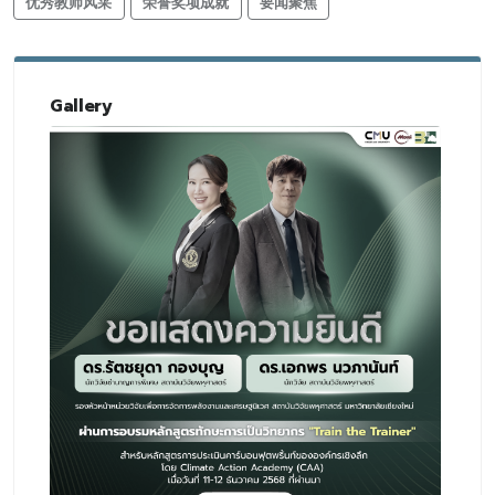
优秀教师风采
荣誉奖项成就
要闻聚焦
Gallery