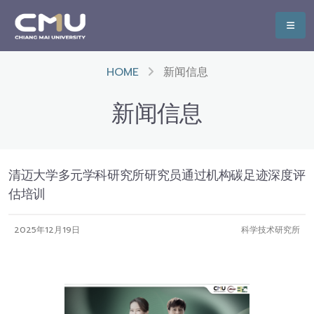
HOME
新闻信息
新闻信息
清迈大学多元学科研究所研究员通过机构碳足迹深度评
估培训
2025年12月19日
科学技术研究所