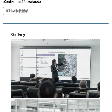
เชียงใหม่ ร่วมให้การต้อนรับ
研讨会和校活动
Gallery