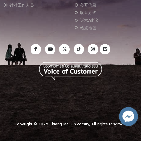
针对工作人员
公开信息
联系方式
诉求/建议
站点地图
Copyright © 2025 Chiang Mai University, All rights reserved.