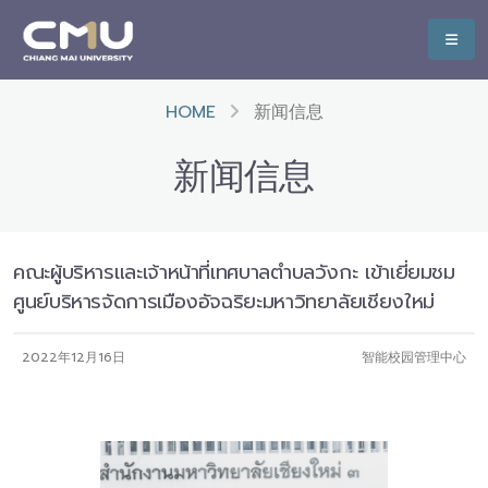
HOME
新闻信息
新闻信息
คณะผู้บริหารและเจ้าหน้าที่เทศบาลตำบลวังกะ เข้าเยี่ยมชม
ศูนย์บริหารจัดการเมืองอัจฉริยะมหาวิทยาลัยเชียงใหม่
2022年12月16日
智能校园管理中心