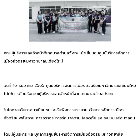
คณะผู้บริหารและเจ้าหน้าที่เทศบาลตำบลวังกะ เข้าเยี่ยมชมศูนย์บริหารจัดการ
เมืองอัจฉริยะมหาวิทยาลัยเชียงใหม่
วันที่ 16 ธันวาคม 2565 ศูนย์บริหารจัดการเมืองอัจฉริยะมหาวิทยาลัยเชียงใหม่
ได้ให้การต้อนรับคณะผู้บริหารและเจ้าหน้าที่จากเทศบาลตำบลวังกะ
ในโอกาสเดินทางมาเยี่ยมชมและรับฟังการบรรยาย ด้านการจัดการเมือง
อัจฉริยะ พลังงาน การจราจร การรักษาความปลอดภัย และระบบขนส่งมวลชน
โดยมีผู้บริหาร และบุคลากรศูนย์บริหารจัดการเมืองอัจฉริยะมหาวิทยาลัย