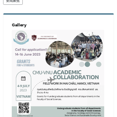
要闻聚焦
Gallery