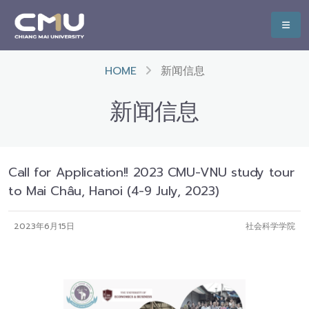
HOME
新闻信息
新闻信息
Call for Application!! 2023 CMU-VNU study tour
to Mai Châu, Hanoi (4-9 July, 2023)
2023年6月15日
社会科学学院