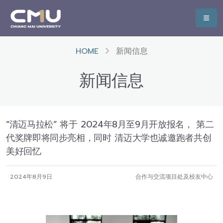
HOME
新闻信息
新闻信息
“清迈马拉松” 将于 2024年8月至9月开放报名， 第二
代奖牌即将同步亮相，同时 清迈大学也诚邀跑者共创
美好回忆
2024年8月9日
合作与交流项目处及校友中心