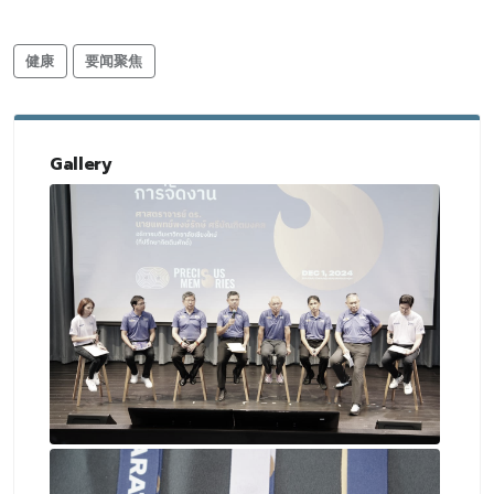
健康
要闻聚焦
Gallery