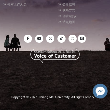
针对工作人员
公开信息
联系方式
诉求/建议
站点地图
Copyright © 2025 Chiang Mai University, All rights reserved.