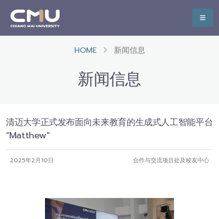
HOME
新闻信息
新闻信息
清迈大学正式发布面向未来教育的生成式人工智能平台
“Matthew”
2025年2月10日
合作与交流项目处及校友中心