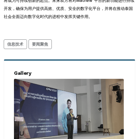
将成为可持续创新的起点。未来双方将对Mathew 平台的新功能进行持续
开发，确保为用户提供高效、优质、安全的数字化平台，并将在推动泰国
社会全面迈向数字化时代的进程中发挥关键作用。
信息技术
要闻聚焦
Gallery