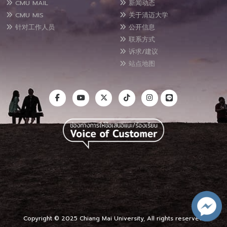
CMU MAIL
新闻动态
CMU MIS
关于清迈大学
针对工作人员
公开信息
联系方式
诉求/建议
站点地图
Copyright © 2025 Chiang Mai University, All rights reserved.