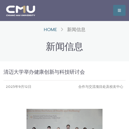
HOME
新闻信息
新闻信息
清迈大学举办健康创新与科技研讨会
2025年9月12日
合作与交流项目处及校友中心