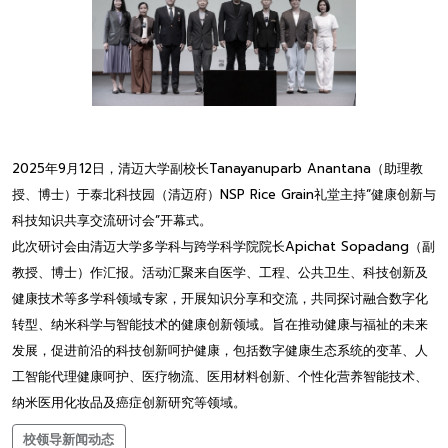
2025年9月12日，清迈大学副校长Tanayanuparb Anantana（助理教
授、博士）于泰北科技园（清迈府）NSP Rice Grain礼堂主持“健康创新与
科技知识共享交流研讨会”开幕式。
此次研讨会由清迈大学多学科与跨学科学院院长Apichat Sopadang（副
教授、博士）作汇报。活动汇聚来自医学、工程、公共卫生、科技创新及
健康技术等多学科领域专家，开展知识分享和交流，共同探讨融合数字化
转型、纳米科学与智能技术的健康创新领域。旨在推动健康与福祉的未来
发展，促进前沿的科技创新呵护健康，包括数字健康生态系统的变革、人
工智能代理健康呵护、医疗物流、医用材料创新、个性化营养智能技术、
纳米医用化妆品及癌症创新研究等领域。
校领导新闻动态