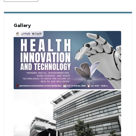
Gallery