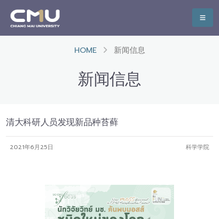
HOME
新闻信息
新闻信息
清大科研人员发现新品种苔藓
2021年6月25日
科学学院