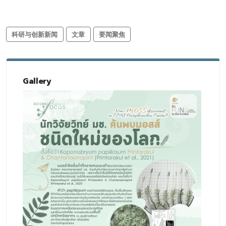
科研与创新新闻
文章
要闻聚焦
Gallery