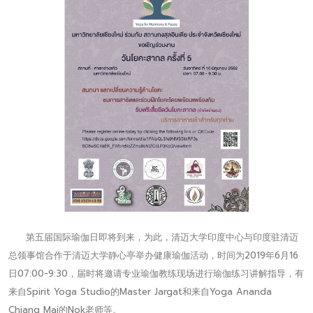
第五届国际瑜伽日即将到来，为此，清迈大学印度中心与印度驻清迈
总领事馆合作于清迈大学静心亭举办健康瑜伽活动，时间为2019年6月16
日07:00-9:30，届时将邀请专业瑜伽教练现场进行瑜伽练习讲解指导，有
来自Spirit Yoga Studio的Master Jargat和来自Yoga Ananda
Chiang Mai的Nok老师等。