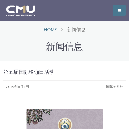
HOME
新闻信息
新闻信息
第五届国际瑜伽日活动
2019年6月5日
国际关系处