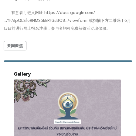
有意者可进入网址 https://docs.google.com/
…/1FAIpQLSfe9NMS5kkRF3sBO8…/viewform 或扫描下方二维码于6月
13日前进行网上报名注册，参与者均可免费获得活动瑜伽服。
要闻聚焦
Gallery