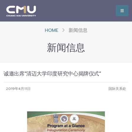
HOME
新闻信息
新闻信息
诚邀出席“清迈大学印度研究中心揭牌仪式”
2019年4月11日
国际关系处