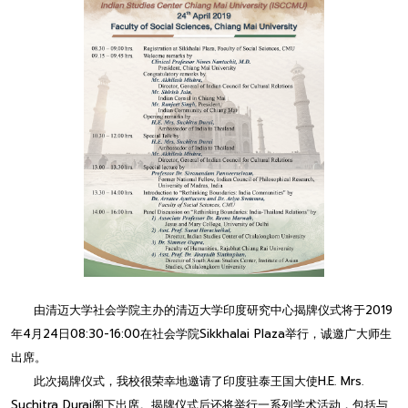
由清迈大学社会学院主办的清迈大学印度研究中心揭牌仪式将于2019
年4月24日08:30-16:00在社会学院Sikkhalai Plaza举行，诚邀广大师生
出席。
此次揭牌仪式，我校很荣幸地邀请了印度驻泰王国大使H.E. Mrs.
Suchitra Durai阁下出席。揭牌仪式后还将举行一系列学术活动，包括与