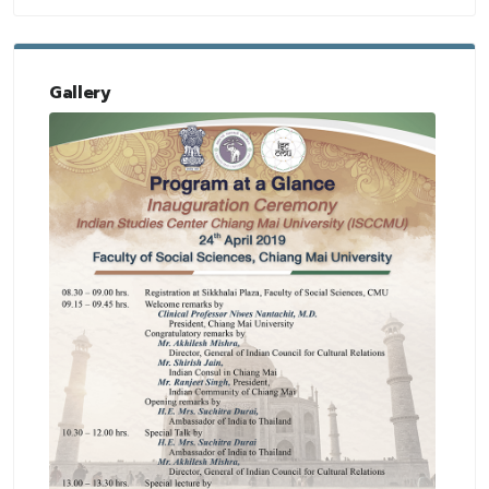
Gallery