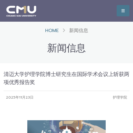
HOME
新闻信息
新闻信息
清迈大学护理学院博士研究生在国际学术会议上斩获两
项优秀报告奖
2025年11月23日
护理学院