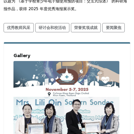
以题为 《基于学校青少年电子烟使用预防项目：交互式综述》 的科研海
报作品，获得 2025 年度优秀海报展示奖。
优秀教师风采
研讨会和校活动
荣誉奖项成就
要闻聚焦
Gallery