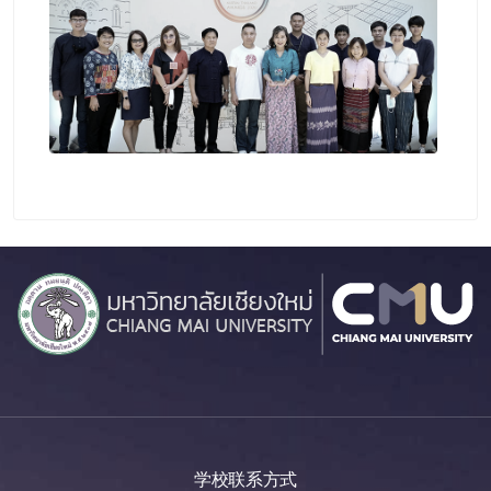
学校联系方式