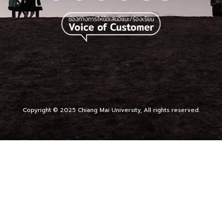
Copyright © 2025 Chiang Mai University, All rights reserved.