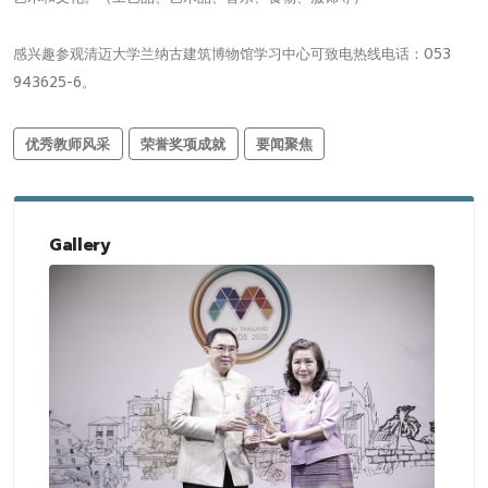
感兴趣参观清迈大学兰纳古建筑博物馆学习中心可致电热线电话：053
943625-6。
优秀教师风采
荣誉奖项成就
要闻聚焦
Gallery