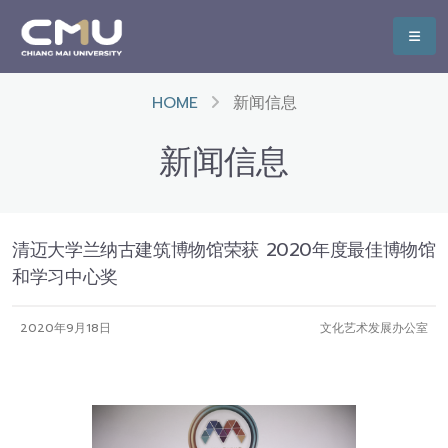
HOME
新闻信息
新闻信息
清迈大学兰纳古建筑博物馆荣获 2020年度最佳博物馆
和学习中心奖
2020年9月18日
文化艺术发展办公室