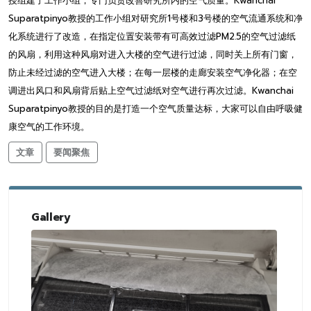
授组建了工作小组，专门负责改善研究所内的空气质量。Kwanchai
Suparatpinyo教授的工作小组对研究所1号楼和3号楼的空气流通系统和净
化系统进行了改造，在指定位置安装带有可高效过滤PM2.5的空气过滤纸
的风扇，利用这种风扇对进入大楼的空气进行过滤，同时关上所有门窗，
防止未经过滤的空气进入大楼；在每一层楼的走廊安装空气净化器；在空
调进出风口和风扇背后贴上空气过滤纸对空气进行再次过滤。Kwanchai
Suparatpinyo教授的目的是打造一个空气质量达标，大家可以自由呼吸健
康空气的工作环境。
文章
要闻聚焦
Gallery