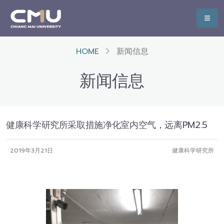
HOME
新闻信息
新闻信息
健康科学研究所采取措施净化室内空气，远离PM2.5
2019年3月21日
健康科学研究所