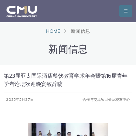
HOME
新闻信息
新闻信息
第23届亚太国际酒店餐饮教育学术年会暨第16届青年
学者论坛欢迎晚宴致辞稿
2025年5月27日
合作与交流项目处及校友中心