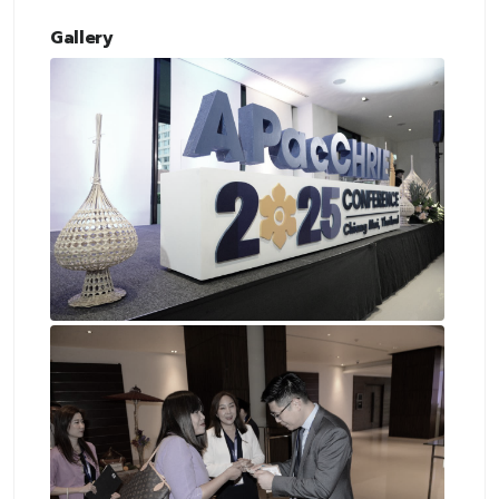
Gallery