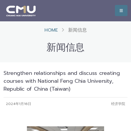
HOME
新闻信息
新闻信息
Strengthen relationships and discuss creating
courses with National Feng Chia University,
Republic of China (Taiwan)
2024年1月16日
经济学院