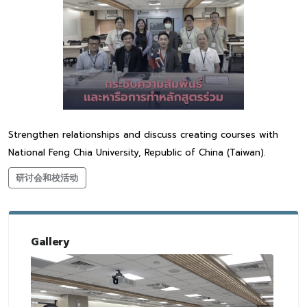
Strengthen relationships and discuss creating courses with
National Feng Chia University, Republic of China (Taiwan).
研讨会和校活动
Gallery