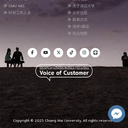
CMU MIS
关于清迈大学
针对工作人员
公开信息
联系方式
诉求/建议
站点地图
Copyright © 2025 Chiang Mai University, All rights reserved.