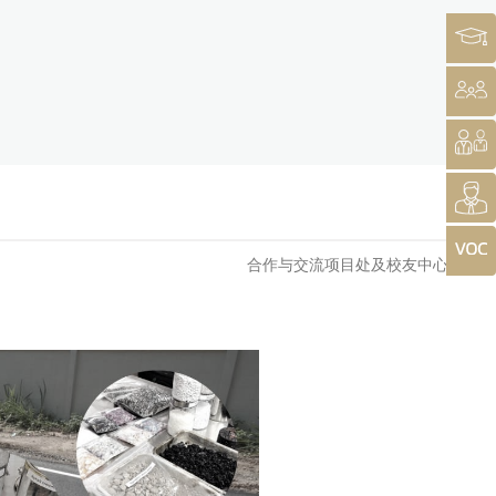
合作与交流项目处及校友中心