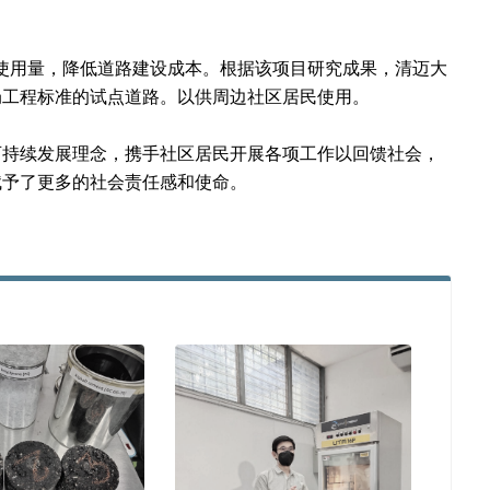
青使用量，降低道路建设成本。根据该项目研究成果，清迈大
局工程标准的试点道路。以供周边社区居民使用。
可持续发展理念，携手社区居民开展各项工作以回馈社会，
赋予了更多的社会责任感和使命。