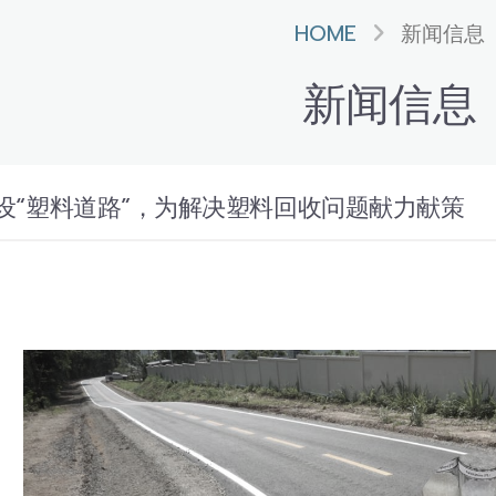
HOME
新闻信息
新闻信息
设“塑料道路”，为解决塑料回收问题献力献策