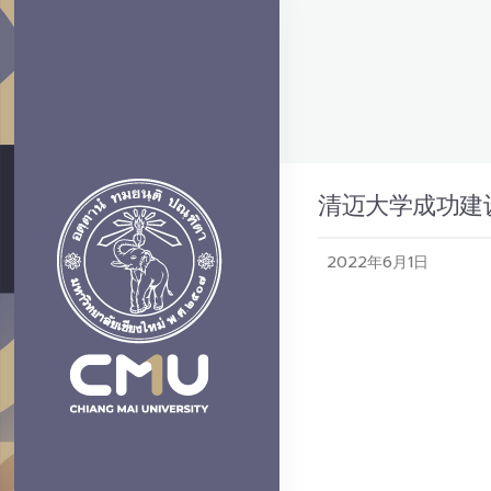
清迈大学成功建
2022年6月1日