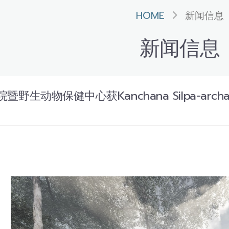
HOME
新闻信息
新闻信息
野生动物保健中心获Kanchana Silpa-arc