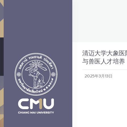
清迈大学大象医院暨
与兽医人才培养
2025年3月13日