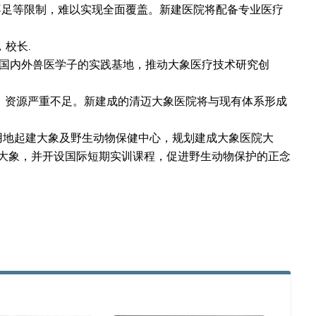
不足等限制，难以实现全面覆盖。新建医院将配备专业医疗
校长.
"这里将成为国内外兽医学子的实践基地，推动大象医疗技术研究创
院，资源严重不足。新建成的清迈大象医院将与现有体系形成
业用地起建大象及野生动物保健中心，规划建成大象医院大
大象，并开设国际短期实训课程，促进野生动物保护的正念