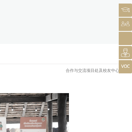
合作与交流项目处及校友中心