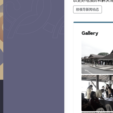
以更好地预防和解决
校领导新闻动态
Gallery