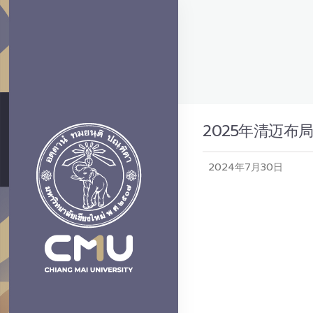
2025年清迈布
2024年7月30日