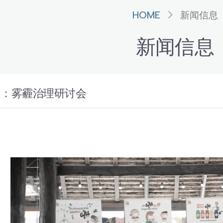
HOME
新闻信息
新闻信息
局：雾霾治理研讨会