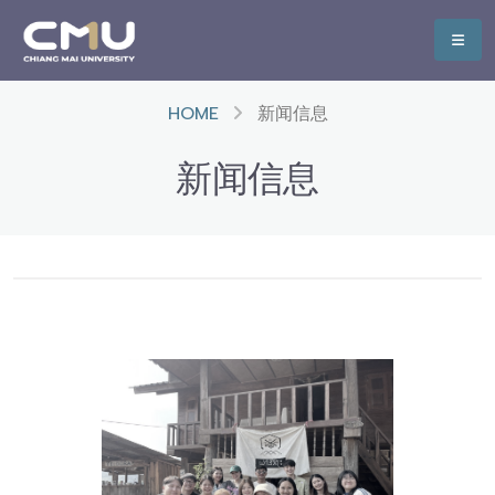
HOME
新闻信息
新闻信息