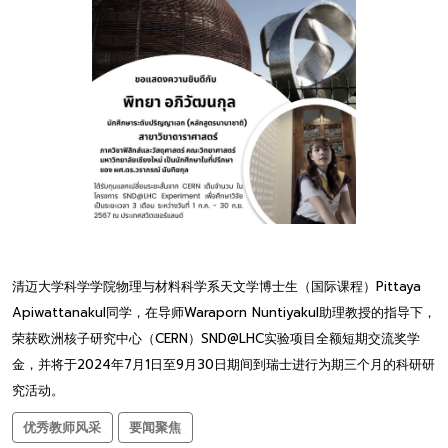
清迈大学科学学院物理与材料科学系天文学博士生（国际课程）Pittaya
Apiwattanakul同学，在导师Waraporn Nuntiyakul助理教授的指导下，
荣获欧洲核子研究中心（CERN）SND@LHC实验项目全额短期交流奖学
金，并将于2024年7月1日至9月30日期间到瑞士进行为期三个月的科研研
究活动。
优秀教师风采
要闻聚焦