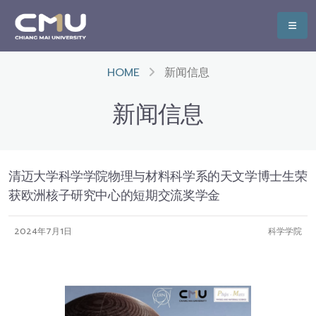
HOME
新闻信息
新闻信息
清迈大学科学学院物理与材料科学系的天文学博士生荣
获欧洲核子研究中心的短期交流奖学金
2024年7月1日
科学学院