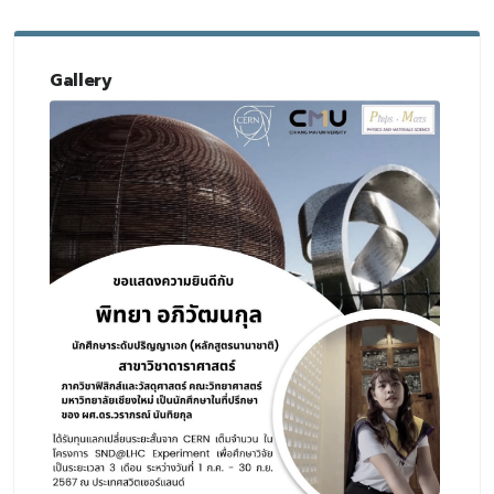
Gallery