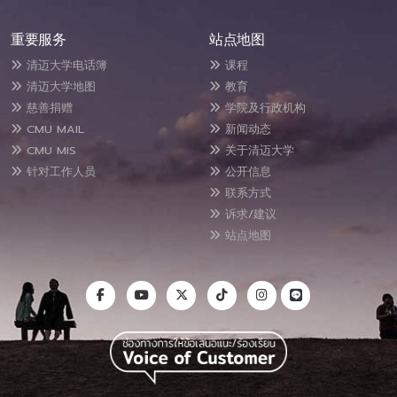
重要服务
站点地图
清迈大学电话簿
课程
清迈大学地图
教育
慈善捐赠
学院及行政机构
CMU MAIL
新闻动态
CMU MIS
关于清迈大学
针对工作人员
公开信息
联系方式
诉求/建议
站点地图