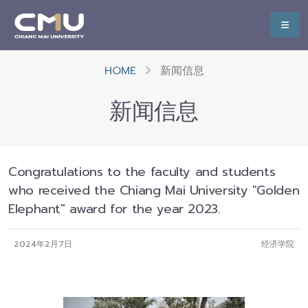
HOME
新闻信息
新闻信息
Congratulations to the faculty and students
who received the Chiang Mai University "Golden
Elephant" award for the year 2023.
2024年2月7日
经济学院