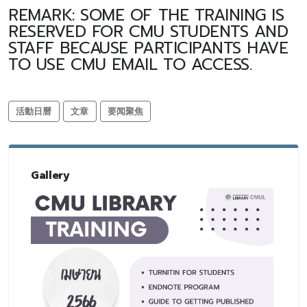
REMARK: SOME OF THE TRAINING IS
RESERVED FOR CMU STUDENTS AND
STAFF BECAUSE PARTICIPANTS HAVE
TO USE CMU EMAIL TO ACCESS.
活動日曆
文章
要闻聚焦
Gallery