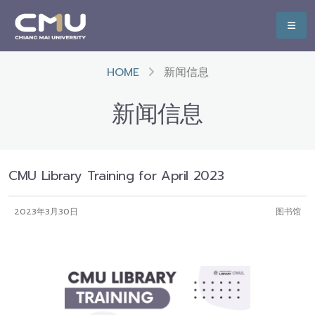
HOME
新闻信息
新闻信息
CMU Library Training for April 2023
2023年3月30日
图书馆