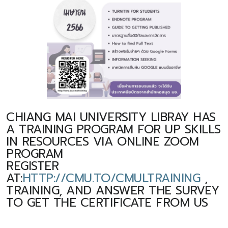
CHIANG MAI UNIVERSITY LIBRAY HAS
A TRAINING PROGRAM FOR UP SKILLS
IN RESOURCES VIA ONLINE ZOOM
PROGRAM
REGISTER
AT:
HTTP://CMU.TO/CMULTRAINING
,
TRAINING, AND ANSWER THE SURVEY
TO GET THE CERTIFICATE FROM US