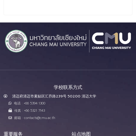
学校联系方式
清迈府清迈市素贴区汇乔路239号 50200 清迈大学
电话 : +66 5394 1300
传真 : +66 5321 7143
邮箱 : contacts@cmu.ac.th
重要服务
站点地图