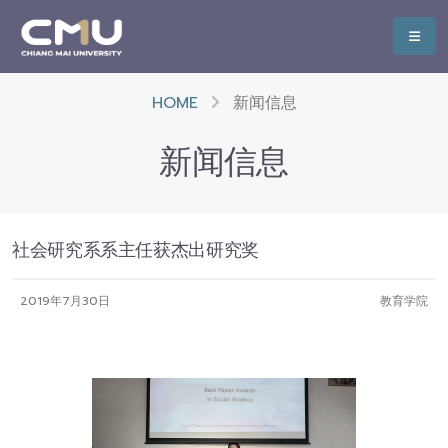
HOME
新闻信息
新闻信息
社会研究系系主任获杰出研究奖
2019年7月30日
教育学院