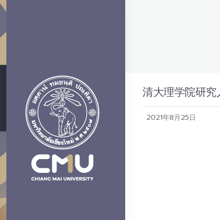
清大理学院研究
2021年8月25日