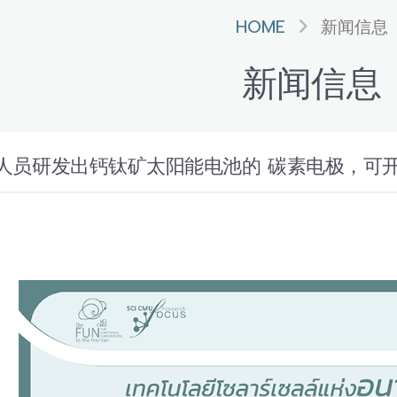
HOME
新闻信息
新闻信息
人员研发出钙钛矿太阳能电池的 碳素电极，可