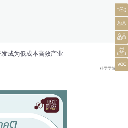
开发成为低成本高效产业
科学学院