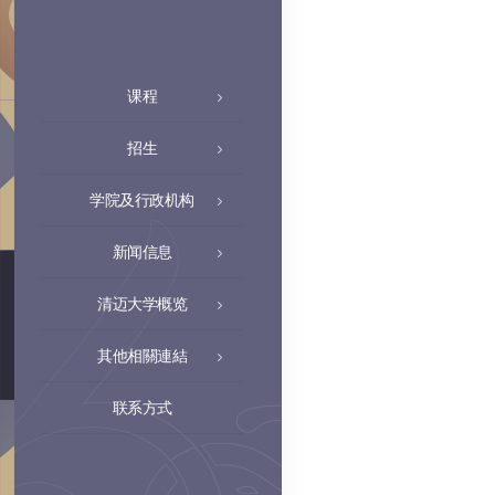
课程
招生
学院及行政机构
新闻信息
清迈大学概览
其他相關連結
联系方式