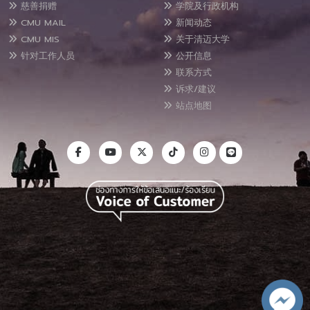
慈善捐赠
学院及行政机构
CMU MAIL
新闻动态
CMU MIS
关于清迈大学
针对工作人员
公开信息
联系方式
诉求/建议
站点地图