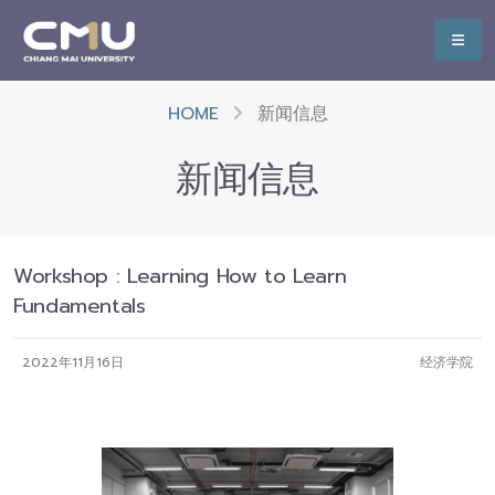
HOME
新闻信息
新闻信息
Workshop : Learning How to Learn
Fundamentals
2022年11月16日
经济学院