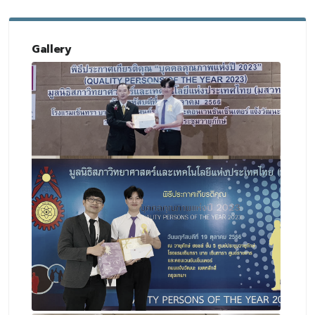
Gallery