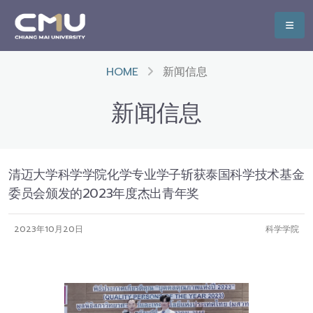
HOME
新闻信息
新闻信息
清迈大学科学学院化学专业学子斩获泰国科学技术基金
委员会颁发的2023年度杰出青年奖
2023年10月20日
科学学院