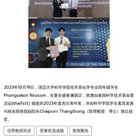
2023年10月19日，清迈大学科学学院化学系化学专业四年级学生
Phongsakon Roosom，在曼谷盛泰澜酒店，荣膺由泰国科学技术基金委
员会(thaifstt) 颁发的2023年度杰出青年奖，并由科学学院学生素质发展
与校友联络部副院长Chaiporn Thangthong（助理教授、博士）致以祝
贺。
优秀教师风采
荣誉奖项成就
要闻聚焦