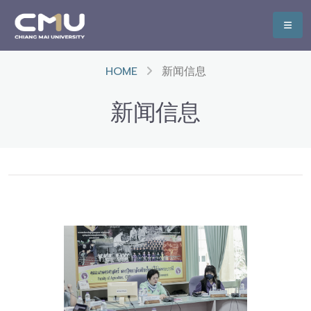
HOME
新闻信息
新闻信息