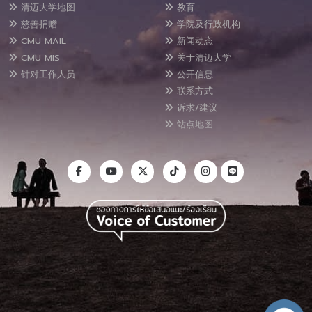
清迈大学地图
教育
慈善捐赠
学院及行政机构
CMU MAIL
新闻动态
CMU MIS
关于清迈大学
针对工作人员
公开信息
联系方式
诉求/建议
站点地图