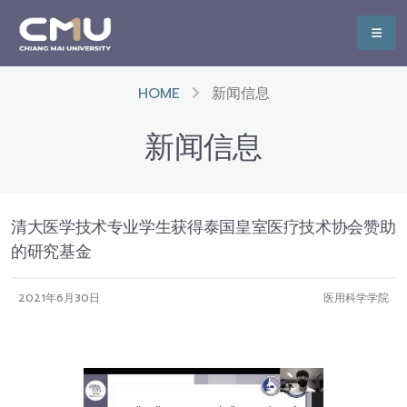
HOME
新闻信息
新闻信息
清大医学技术专业学生获得泰国皇室医疗技术协会赞助
的研究基金
2021年6月30日
医用科学学院