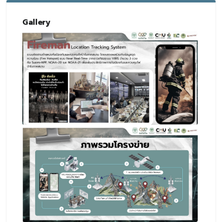
Gallery