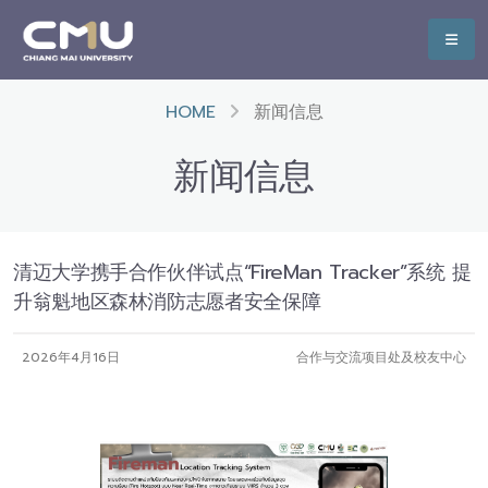
HOME
新闻信息
新闻信息
清迈大学携手合作伙伴试点“FireMan Tracker”系统 提
升翁魁地区森林消防志愿者安全保障
2026年4月16日
合作与交流项目处及校友中心