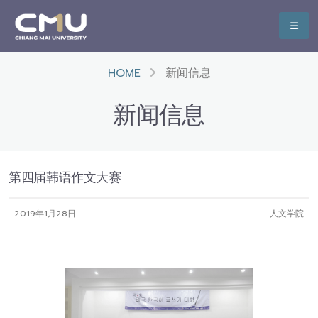
HOME
新闻信息
新闻信息
第四届韩语作文大赛
2019年1月28日
人文学院