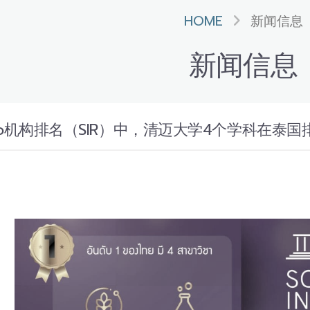
HOME
新闻信息
新闻信息
mago机构排名（SIR）中，清迈大学4个学科在