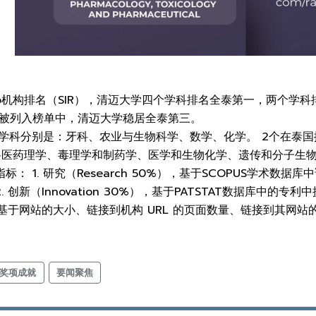
ago机构排名（SIR），清迈大学四个学科排名全泰第一，两个学
机构被列入榜单中，清迈大学稳居全泰第三。
学科分别是：牙科、农业与生物科学、数学、化学。 2个在泰国
兽医药理学、毒理学和制药学、医学和生物化学、遗传和分子生
指标： 1. 研究（Research 50%），基于SCOPUS学
 创新（Innovation 30%），基于PATSTAT数据库中的
0%），基于网站的大小、链接到机构 URL 的页面数量、链接到其网站
奖项成就
要闻聚焦