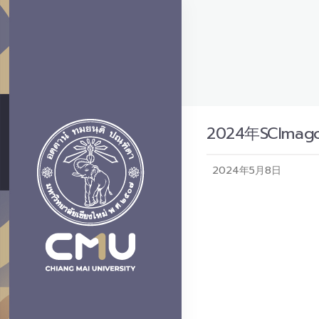
2024年SCI
2024年5月8日