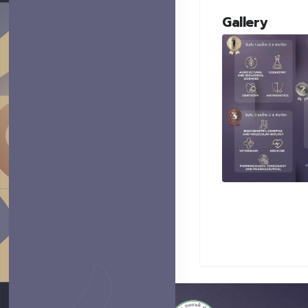
Gallery