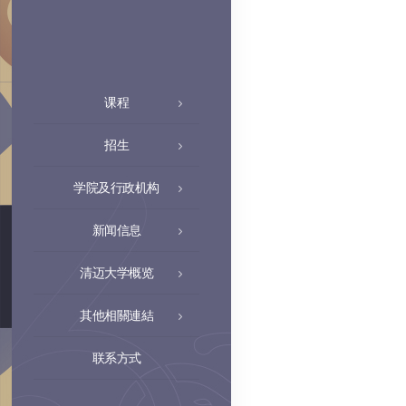
课程
招生
学院及行政机构
新闻信息
清迈大学概览
其他相關連結
联系方式