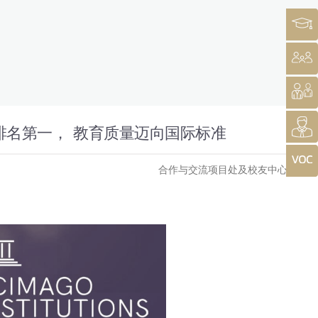
泰国排名第一， 教育质量迈向国际标准
合作与交流项目处及校友中心