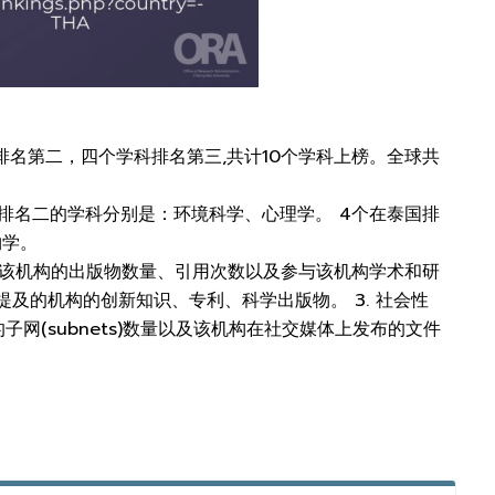
科排名第二，四个学科排名第三,共计10个学科上榜。全球共
排名二的学科分别是：环境科学、心理学。 4个在泰国排
物学。
术数据库中该机构的出版物数量、引用次数以及参与该机构学术和研
专利中提及的机构的创新知识、专利、科学出版物。 3. 社会性
的子网(subnets)数量以及该机构在社交媒体上发布的文件