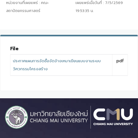
หน่วยงานที่เผยแพร่ :
คณะ
เผยแพร่เมื่อวันที่ :
7/5/2569
สถาปัตยกรรมศาสตร์
19:53:35
น.
File
ประกาศแผนการจัดซื้อจัดจ้างเหมาเขียนแบบงานระบบ
pdf
วิศวกรรมโครงสร้าง