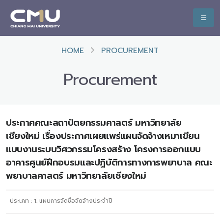
HOME
PROCUREMENT
Procurement
ประกาศคณะสถาปัตยกรรมศาสตร์ มหาวิทยาลัย
เชียงใหม่ เรื่องประกาศเผยแพร่แผนจัดจ้างเหมาเขียน
แบบงานระบบวิศวกรรมโครงสร้าง โครงการออกแบบ
อาคารศูนย์ฝึกอบรมและปฏิบัติการทางการพยาบาล คณะ
พยาบาลศาสตร์ มหาวิทยาลัยเชียงใหม่
ประเภท :
1. แผนการจัดซื้อจัดจ้างประจำปี