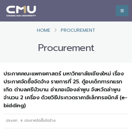
HOME
PROCUREMENT
Procurement
ประกาศคณะแพทยศาสตร์ มหาวิทยาลัยเชียงใหม่ เรื่อง
ประกาศจัดซื้อจัดจ้าง รายการที่ 25. ตู้อบเด็กทารกแรก
เกิด ตำบลศรีบัวบาน อำเภอเมืองลำพูน จังหวัดลำพูน
จำนวน 2 เครื่อง ด้วยวิธีประกวดราคาอิเล็กทรอนิกส์ (e-
bidding)
ประเภท :
4. ประกาศจัดซื้อจัดจ้าง