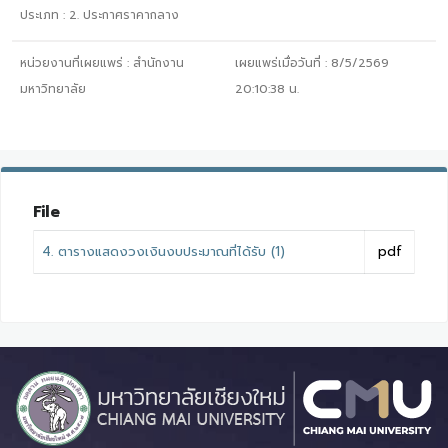
ประเภท :
2. ประกาศราคากลาง
หน่วยงานที่เผยแพร่ :
สำนักงาน
เผยแพร่เมื่อวันที่ :
8/5/2569
มหาวิทยาลัย
20:10:38
น.
File
4. ตารางแสดงวงเงินงบประมาณที่ได้รับ (1)
pdf