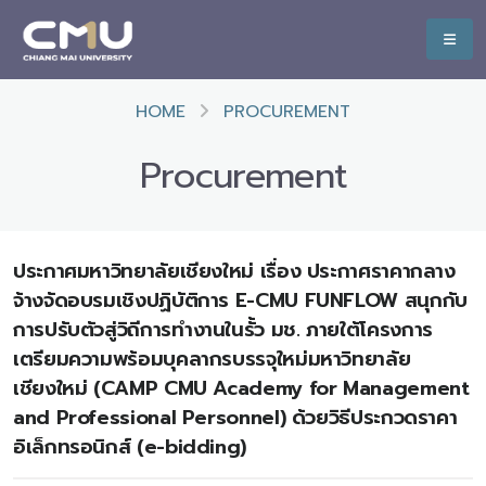
HOME
PROCUREMENT
Procurement
ประกาศมหาวิทยาลัยเชียงใหม่ เรื่อง ประกาศราคากลาง
จ้างจัดอบรมเชิงปฏิบัติการ E-CMU FUNFLOW สนุกกับ
การปรับตัวสู่วิถีการทำงานในรั้ว มช. ภายใต้โครงการ
เตรียมความพร้อมบุคลากรบรรจุใหม่มหาวิทยาลัย
เชียงใหม่ (CAMP CMU Academy for Management
and Professional Personnel) ด้วยวิธีประกวดราคา
อิเล็กทรอนิกส์ (e-bidding)