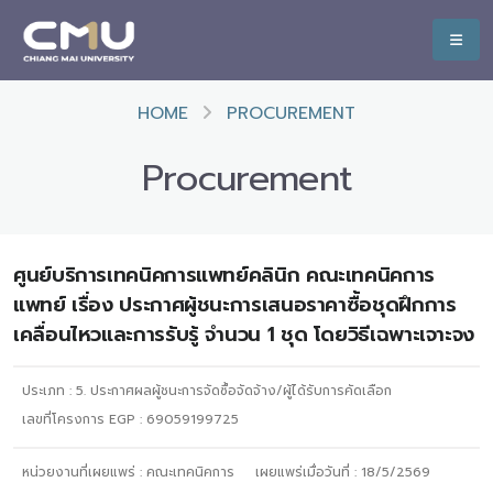
HOME
PROCUREMENT
Procurement
ศูนย์บริการเทคนิคการแพทย์คลินิก คณะเทคนิคการ
แพทย์ เรื่อง ประกาศผู้ชนะการเสนอราคาซื้อชุดฝึกการ
เคลื่อนไหวและการรับรู้ จำนวน 1 ชุด โดยวิธีเฉพาะเจาะจง
ประเภท :
5. ประกาศผลผู้ชนะการจัดซื้อจัดจ้าง/ผู้ได้รับการคัดเลือก
เลขที่โครงการ EGP : 69059199725
หน่วยงานที่เผยแพร่ :
คณะเทคนิคการ
เผยแพร่เมื่อวันที่ :
18/5/2569