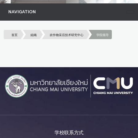
NAVIGATION
首页
組織
农作物采后技术研究中心
学院领导
学校联系方式