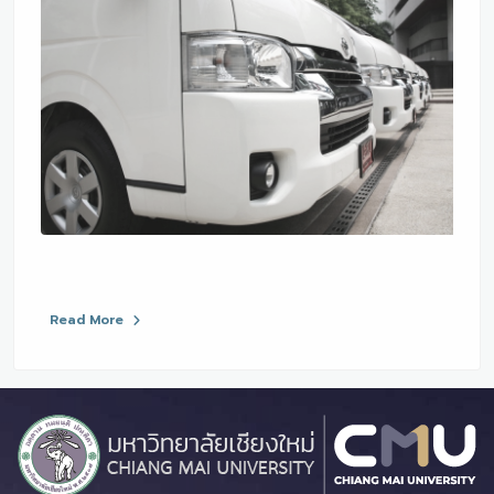
Read More