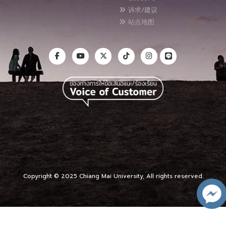
诉求/建议
站点地图
Copyright © 2025 Chiang Mai University, All rights reserved.