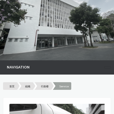
NAVIGATION
首页
組織
行政楼
Service