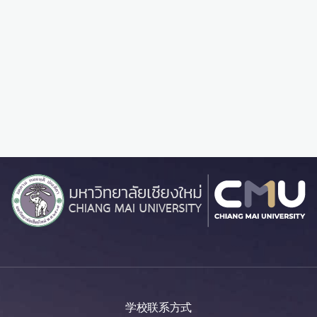
学校联系方式