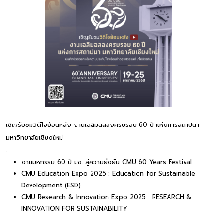
เชิญรับชมวิดีโอย้อนหลัง งานเฉลิมฉลองครบรอบ 60 ปี แห่งการสถาปนา
มหาวิทยาลัยเชียงใหม่
.
งานมหกรรม 60 ปี มช. สู่ความยั่งยืน CMU 60 Years Festival
CMU Education Expo 2025 : Education for Sustainable
Development (ESD)
CMU Research & Innovation Expo 2025 : RESEARCH &
INNOVATION FOR SUSTAINABILITY