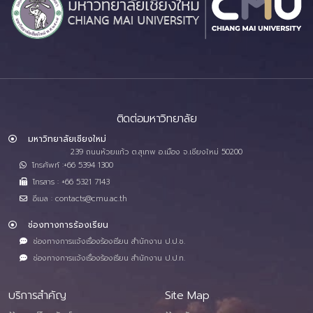
ติดต่อมหาวิทยาลัย
มหาวิทยาลัยเชียงใหม่
239 ถนนห้วยแก้ว ต.สุเทพ อ.เมือง จ.เชียงใหม่ 50200
โทรศัพท์ :+66 5394 1300
โทรสาร : +66 5321 7143
อีเมล : contacts@cmu.ac.th
ช่องทางการร้องเรียน
ช่องทางการแจ้งเรื่องร้องเรียน สำนักงาน ป.ป.ช.
ช่องทางการแจ้งเรื่องร้องเรียน สำนักงาน ป.ป.ท.
บริการสำคัญ
Site Map