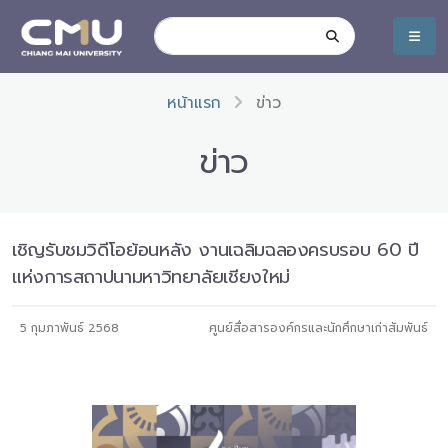
หน้าแรก
ข่าว
ข่าว
เชิญรับชมวิดีโอย้อนหลัง งานเฉลิมฉลองครบรอบ 60 ปี
แห่งการสถาปนามหาวิทยาลัยเชียงใหม่
5 กุมภาพันธ์ 2568
ศูนย์สื่อสารองค์กรและนักศึกษาเก่าสัมพันธ์