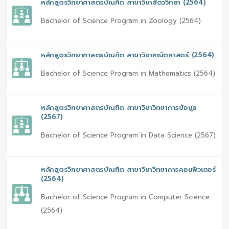
หลักสูตรวิทยาศาสตรบัณฑิต สาขาวิชาสัตววิทยา (2564)
Bachelor of Science Program in Zoology (2564)
หลักสูตรวิทยาศาสตรบัณฑิต สาขาวิชาคณิตศาสตร์ (2564)
Bachelor of Science Program in Mathematics (2564)
หลักสูตรวิทยาศาสตรบัณฑิต สาขาวิชาวิทยาการข้อมูล
(2567)
Bachelor of Science Program in Data Science (2567)
หลักสูตรวิทยาศาสตรบัณฑิต สาขาวิชาวิทยาการคอมพิวเตอร์
(2564)
Bachelor of Science Program in Computer Science
(2564)