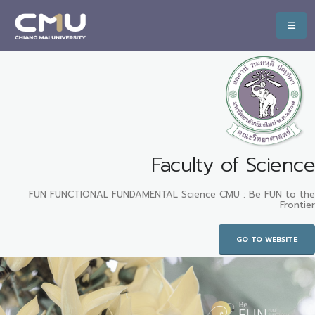
Faculty of Science
FUN FUNCTIONAL FUNDAMENTAL Science CMU : Be FUN to the
Frontier
GO TO WEBSITE