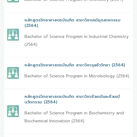
หลักสูตรวิทยาศาสตรบัณฑิต สาขาวิชาเคมีอุตสาหกรรม
(2564)
Bachelor of Science Program in Industrial Chemistry
(2564)
หลักสูตรวิทยาศาสตรบัณฑิต สาขาวิชาจุลชีววิทยา (2564)
Bachelor of Science Program in Microbiology (2564)
หลักสูตรวิทยาศาสตรบัณฑิต สาขาวิชาชีวเคมีและชีวเคมี
นวัตกรรม (2564)
Bachelor of Science Program in Biochemistry and
Biochemical Innovation (2564)