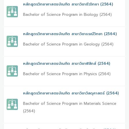
หลักสูตรวิทยาศาสตรบัณฑิต สาขาวิชาชีววิทยา (2564)
Bachelor of Science Program in Biology (2564)
หลักสูตรวิทยาศาสตรบัณฑิต สาขาวิชาธรณีวิทยา (2564)
Bachelor of Science Program in Geology (2564)
หลักสูตรวิทยาศาสตรบัณฑิต สาขาวิชาฟิสิกส์ (2564)
Bachelor of Science Program in Physics (2564)
หลักสูตรวิทยาศาสตรบัณฑิต สาขาวิชาวัสดุศาสตร์ (2564)
Bachelor of Science Program in Materials Science
(2564)