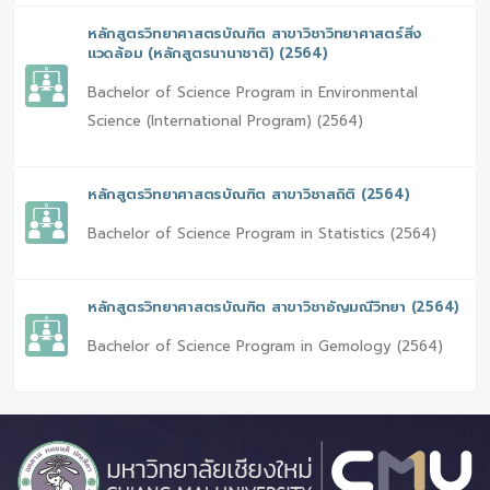
หลักสูตรวิทยาศาสตรบัณฑิต สาขาวิชาวิทยาศาสตร์สิ่ง
แวดล้อม (หลักสูตรนานาชาติ) (2564)
Bachelor of Science Program in Environmental
Science (International Program) (2564)
หลักสูตรวิทยาศาสตรบัณฑิต สาขาวิชาสถิติ (2564)
Bachelor of Science Program in Statistics (2564)
หลักสูตรวิทยาศาสตรบัณฑิต สาขาวิชาอัญมณีวิทยา (2564)
Bachelor of Science Program in Gemology (2564)