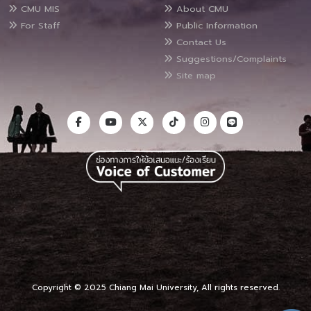
CMU MIS
About CMU
For Staff
Public Information
Contact Us
Suggestions/Complaints
Site map
Copyright © 2025 Chiang Mai University, All rights reserved.