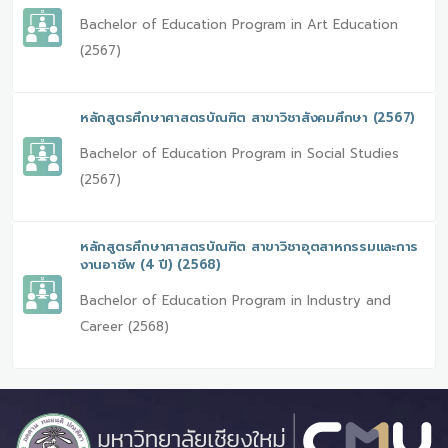
Bachelor of Education Program in Art Education
(2567)
หลักสูตรศึกษาศาสตรบัณฑิต สาขาวิชาสังคมศึกษา (2567)
Bachelor of Education Program in Social Studies
(2567)
หลักสูตรศึกษาศาสตรบัณฑิต สาขาวิชาอุตสาหกรรมและการ
งานอาชีพ (4 ปี) (2568)
Bachelor of Education Program in Industry and
Career (2568)