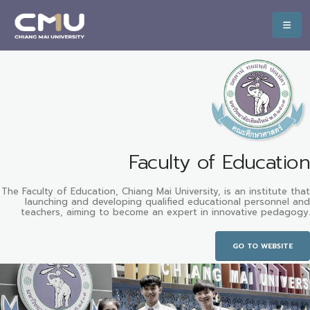
Faculty of Education
The Faculty of Education, Chiang Mai University, is an institute that
launching and developing qualified educational personnel and
teachers, aiming to become an expert in innovative pedagogy.
GO TO WEBSITE