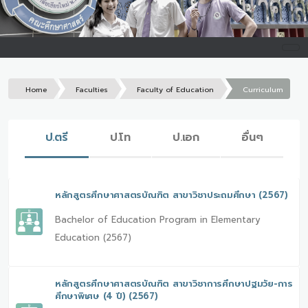
Home
Faculties
Faculty of Education
Curriculum
ป.ตรี
ป.โท
ป.เอก
อื่นๆ
หลักสูตรศึกษาศาสตรบัณฑิต สาขาวิชาประถมศึกษา (2567)
Bachelor of Education Program in Elementary
Education (2567)
หลักสูตรศึกษาศาสตรบัณฑิต สาขาวิชาการศึกษาปฐมวัย-การ
ศึกษาพิเศษ (4 ปี) (2567)