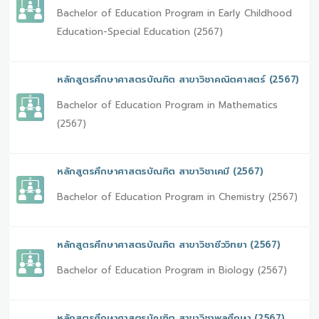
Bachelor of Education Program in Early Childhood
Education-Special Education (2567)
หลักสูตรศึกษาศาสตรบัณฑิต สาขาวิชาคณิตศาสตร์ (2567)
Bachelor of Education Program in Mathematics
(2567)
หลักสูตรศึกษาศาสตรบัณฑิต สาขาวิชาเคมี (2567)
Bachelor of Education Program in Chemistry (2567)
หลักสูตรศึกษาศาสตรบัณฑิต สาขาวิชาชีววิทยา (2567)
Bachelor of Education Program in Biology (2567)
หลักสูตรศึกษาศาสตรบัณฑิต สาขาวิชาพลศึกษา (2567)