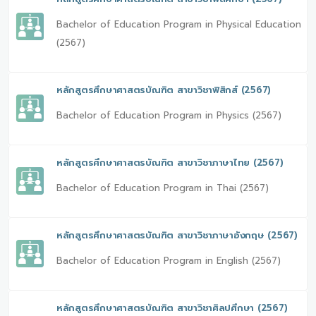
Bachelor of Education Program in Physical Education
(2567)
หลักสูตรศึกษาศาสตรบัณฑิต สาขาวิชาฟิสิกส์ (2567)
Bachelor of Education Program in Physics (2567)
หลักสูตรศึกษาศาสตรบัณฑิต สาขาวิชาภาษาไทย (2567)
Bachelor of Education Program in Thai (2567)
หลักสูตรศึกษาศาสตรบัณฑิต สาขาวิชาภาษาอังกฤษ (2567)
Bachelor of Education Program in English (2567)
หลักสูตรศึกษาศาสตรบัณฑิต สาขาวิชาศิลปศึกษา (2567)