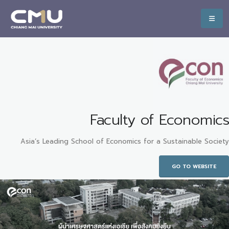
Faculty of Economics
Asia’s Leading School of Economics for a Sustainable Society
GO TO WEBSITE