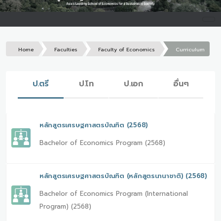
Home
Faculties
Faculty of Economics
Curriculum
ป.ตรี
ป.โท
ป.เอก
อื่นๆ
หลักสูตรเศรษฐศาสตรบัณฑิต (2568)
Bachelor of Economics Program (2568)
หลักสูตรเศรษฐศาสตรบัณฑิต (หลักสูตรนานาชาติ) (2568)
Bachelor of Economics Program (International
Program) (2568)