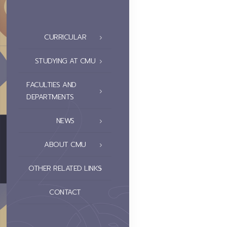
CURRICULAR
STUDYING AT CMU
FACULTIES AND
DEPARTMENTS
NEWS
ABOUT CMU
OTHER RELATED LINKS
CONTACT