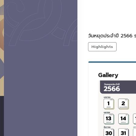
วันหยุดประจำปี 2566 ร
Highlights
Gallery