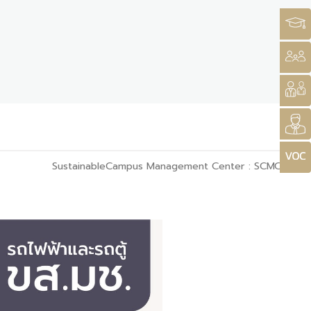
SustainableCampus Management Center : SCMC