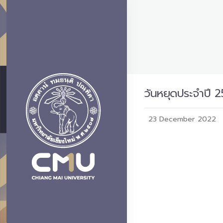
วันหยุดประจำปี 2
23 December 2022