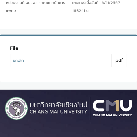
หน่วยงานที่เผยแพร่ :
คณะเทคนิคการ
เผยแพร่เมื่อวันที่ :
6/11/2567
แพทย์
16:32:11
น.
File
ยกเลิก
pdf