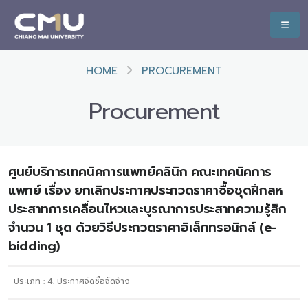
HOME
PROCUREMENT
Procurement
ศูนย์บริการเทคนิคการแพทย์คลินิก คณะเทคนิคการ
แพทย์ เรื่อง ยกเลิกประกาศประกวดราคาซื้อชุดฝึกสห
ประสาทการเคลื่อนไหวและบูรณาการประสาทความรู้สึก
จำนวน 1 ชุด ด้วยวิธีประกวดราคาอิเล็กทรอนิกส์ (e-
bidding)
ประเภท :
4. ประกาศจัดซื้อจัดจ้าง