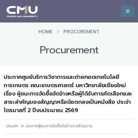
HOME
PROCUREMENT
Procurement
ประกาศศูนย์บริการวิชาการและถ่ายทอดเทคโนโลยี
การเกษตร คณะเกษตรศาสตร์ มหาวิทยาลัยเชียงใหม่
เรื่อง ผู้ชนะการจัดซื้อจัดจ้างหรือผู้ได้รับการคัดเลือกและ
สาระสำคัญของสัญญาหรือข้อตกลงเป็นหนังสือ ประจำ
ไตรมาสที่ 2 ปีงบประมาณ 2569
ประเภท :
6. ประกาศผู้ชนะการจัดซื้อจัดจ้างรายไตรมาส