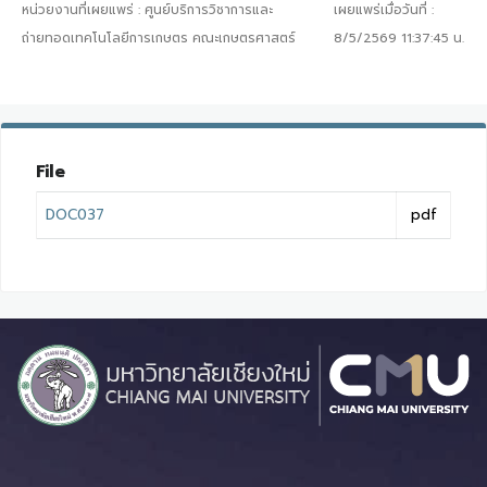
หน่วยงานที่เผยแพร่ :
ศูนย์บริการวิชาการและ
เผยแพร่เมื่อวันที่ :
ถ่ายทอดเทคโนโลยีการเกษตร คณะเกษตรศาสตร์
8/5/2569 11:37:45
น.
File
DOC037
pdf