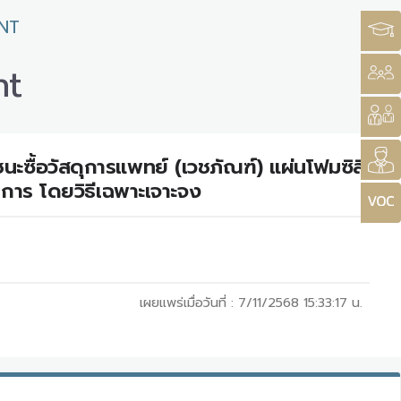
NT
nt
ะซื้อวัสดุการแพทย์ (เวชภัณฑ์) แผ่นโฟมซิลิ
การ โดยวิธีเฉพาะเจาะจง
เผยแพร่เมื่อวันที่ :
7/11/2568 15:33:17
น.