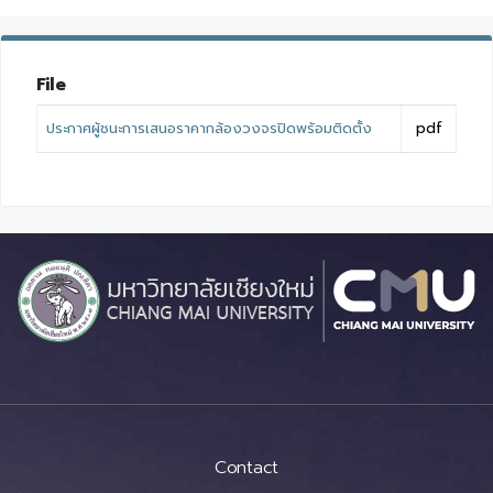
File
ประกาศผู้ชนะการเสนอราคากล้องวงจรปิดพร้อมติดตั้ง
pdf
Contact