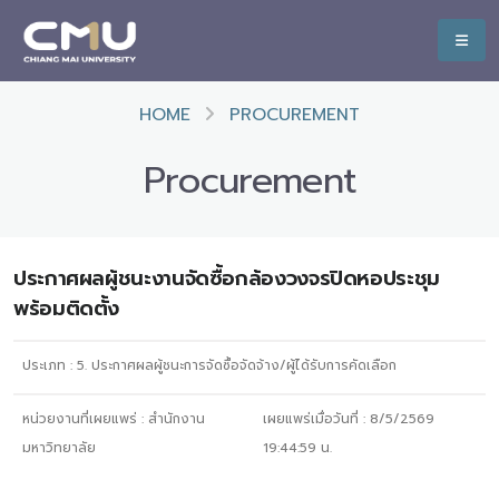
HOME
PROCUREMENT
Procurement
ประกาศผลผู้ชนะงานจัดซื้อกล้องวงจรปิดหอประชุม
พร้อมติดตั้ง
ประเภท :
5. ประกาศผลผู้ชนะการจัดซื้อจัดจ้าง/ผู้ได้รับการคัดเลือก
หน่วยงานที่เผยแพร่ :
สำนักงาน
เผยแพร่เมื่อวันที่ :
8/5/2569
มหาวิทยาลัย
19:44:59
น.