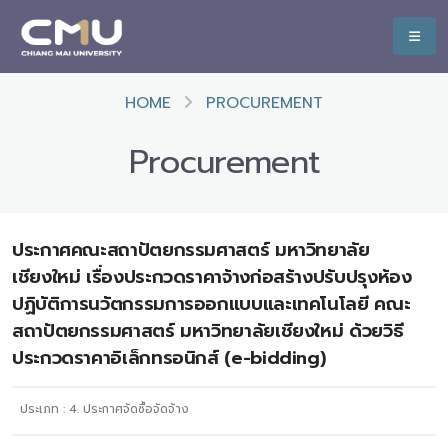
HOME
PROCUREMENT
Procurement
ประกาศคณะสถาปัตยกรรมศาสตร์ มหาวิทยาลัย
เชียงใหม่ เรื่องประกวดราคาจ้างก่อสร้างปรับปรุงห้อง
ปฏิบัติการนวัตกรรมการออกแบบและเทคโนโลยี คณะ
สถาปัตยกรรมศาสตร์ มหาวิทยาลัยเชียงใหม่ ด้วยวิธี
ประกวดราคาอิเล็กทรอนิกส์ (e-bidding)
ประเภท :
4. ประกาศจัดซื้อจัดจ้าง