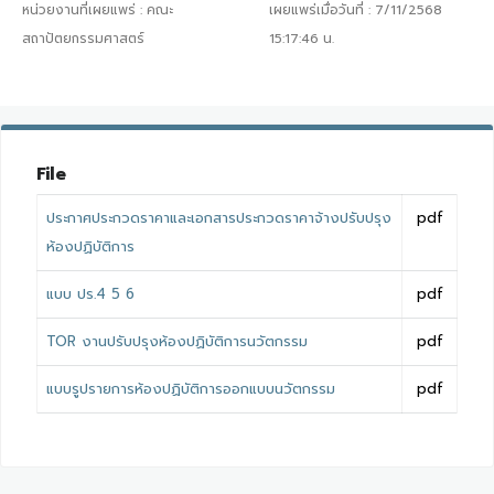
หน่วยงานที่เผยแพร่ :
คณะ
เผยแพร่เมื่อวันที่ :
7/11/2568
สถาปัตยกรรมศาสตร์
15:17:46
น.
File
ประกาศประกวดราคาและเอกสารประกวดราคาจ้างปรับปรุง
pdf
ห้องปฏิบัติการ
แบบ ปร.4 5 6
pdf
TOR งานปรับปรุงห้องปฏิบัติการนวัตกรรม
pdf
แบบรูปรายการห้องปฏิบัติการออกแบบนวัตกรรม
pdf